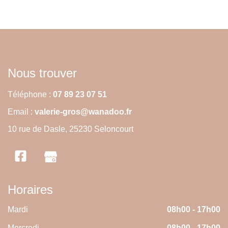
Nous trouver
Téléphone :
07 89 23 07 51
Email :
valerie-gros@wanadoo.fr
10 rue de Dasle, 25230 Seloncourt
Horaires
Mardi
08h00 - 17h00
Mercredi
08h00 - 17h00