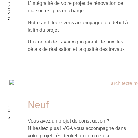
L’intégralité de votre projet de rénovation de
maison est pris en charge.
Notre architecte vous accompagne du début à
la fin du projet.
Un contrat de travaux qui garantit le prix, les
délais de réalisation et la qualité des travaux
Neuf
Vous avez un projet de construction ?
N’hésitez plus ! VGA vous accompagne dans
votre projet, résidentiel ou commercial.