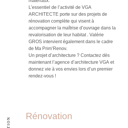
matériaux.
L’essentiel de l’activité de VGA
ARCHITECTE porte sur des projets de
rénovation complète qui visent à
accompagner la maîtrise d’ouvrage dans la
revalorisation de leur habitat . Valérie
GROS intervient également dans le cadre
de Ma Prim’Renov.
Un projet d’architecture ? Contactez dès
maintenant l’agence d’architecture VGA et
donnez vie à vos envies lors d’un premier
rendez-vous !
Rénovation