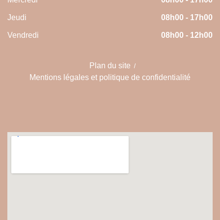
Jeudi
08h00 - 17h00
Vendredi
08h00 - 12h00
Plan du site
Mentions légales et politique de confidentialité