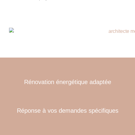
Rénovation énergétique adaptée
Réponse à vos demandes spécifiques