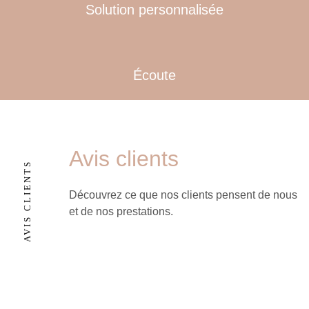
Solution personnalisée
Écoute
Avis clients
Découvrez ce que nos clients pensent de nous
et de nos prestations.