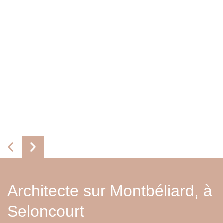
Architecte sur Montbéliard, à
Seloncourt