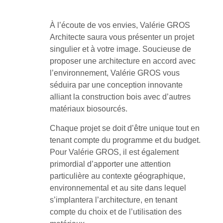
À l’écoute de vos envies, Valérie GROS
Architecte saura vous présenter un projet
singulier et à votre image. Soucieuse de
proposer une architecture en accord avec
l’environnement, Valérie GROS vous
séduira par une conception innovante
alliant la construction bois avec d’autres
matériaux biosourcés.
Chaque projet se doit d’être unique tout en
tenant compte du programme et du budget.
Pour Valérie GROS, il est également
primordial d’apporter une attention
particulière au contexte géographique,
environnemental et au site dans lequel
s’implantera l’architecture, en tenant
compte du choix et de l’utilisation des