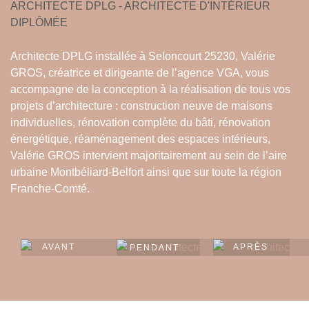
ARCHITECTE DPLG - ARCHITECTE D'INTÉRIEUR
DIPLÔMÉE
Architecte DPLG installée à Seloncourt 25230, Valérie
GROS, créatrice et dirigeante de l’agence VGA, vous
accompagne de la conception à la réalisation de tous vos
projets d’architecture : construction neuve de maisons
individuelles, rénovation complète du bâti, rénovation
énergétique, réaménagement des espaces intérieurs,
Valérie GROS intervient majoritairement au sein de l’aire
urbaine Montbéliard-Belfort ainsi que sur toute la région
Franche-Comté.
AVANT
APRÈS
PENDANT